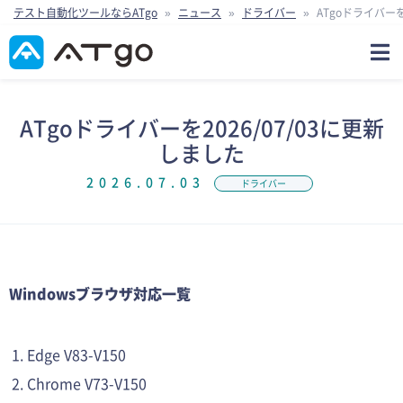
テスト自動化ツールならATgo
»
ニュース
»
ドライバー
»
ATgoドライバーを
ATgoドライバーを2026/07/03に更新
しました
2026.07.03
ドライバー
Windowsブラウザ対応一覧
Edge V83-V150
Chrome V73-V150