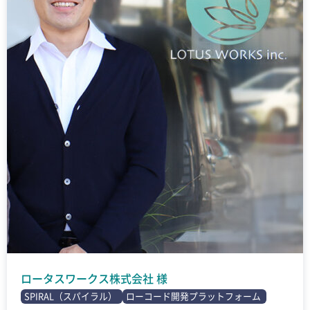
ロータスワークス株式会社 様
SPIRAL（スパイラル）
ローコード開発プラットフォーム