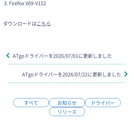
Firefox V69-V152
ダウンロードは
こちら
ATgoドライバーを2026/07/01に更新しました
ATgoドライバーを2026/07/22に更新しました
すべて
お知らせ
ドライバー
リリース