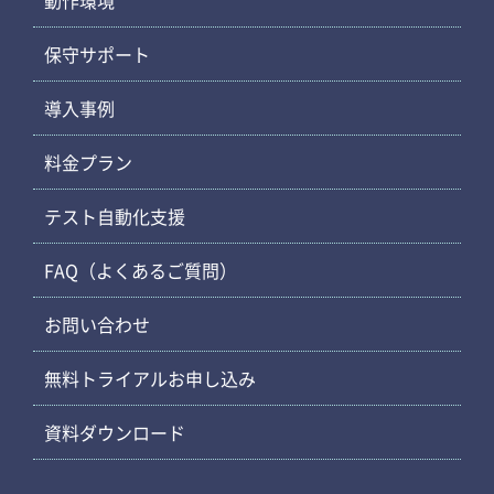
保守サポート
導入事例
料金プラン
テスト自動化支援
FAQ（よくあるご質問）
お問い合わせ
無料トライアルお申し込み
資料ダウンロード