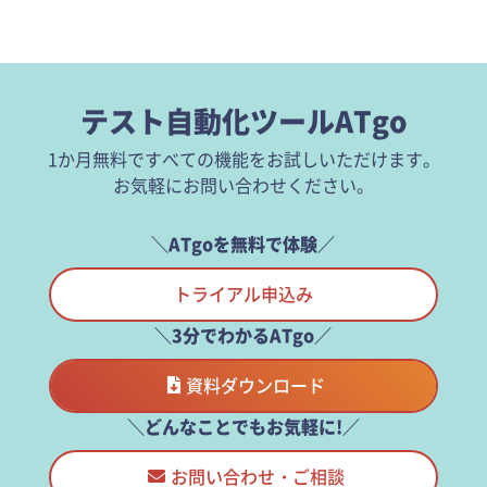
テスト自動化ツールATgo
1か月無料ですべての機能をお試しいただけます。
お気軽にお問い合わせください。
＼ATgoを無料で体験／
トライアル申込み
＼3分でわかるATgo／
資料ダウンロード
＼どんなことでもお気軽に!／
お問い合わせ・ご相談