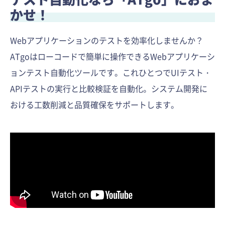
かせ！
Webアプリケーションのテストを効率化しませんか？
ATgoはローコードで簡単に操作できるWebアプリケーシ
ョンテスト自動化ツールです。これひとつでUIテスト・
APIテストの実行と比較検証を自動化。システム開発に
おける工数削減と品質確保をサポートします。