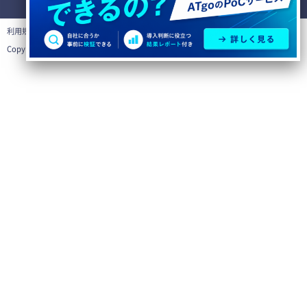
利用規約
個人情報の取り扱いについて
Copyright©
テスト自動化ツールならATgo
All Rights Reserved.