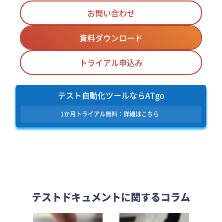
お問い合わせ
資料ダウンロード
トライアル申込み
テスト自動化ツールならATgo
1か月トライアル無料：詳細はこちら
テストドキュメントに関するコラム