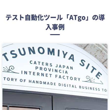
テスト自動化ツール「ATgo」の導
入事例