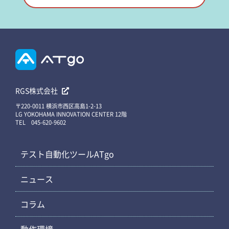
RGS株式会社
〒220-0011 横浜市西区高島1-2-13
LG YOKOHAMA INNOVATION CENTER 12階
TEL 045-620-9602
テスト自動化ツールATgo
ニュース
コラム
動作環境