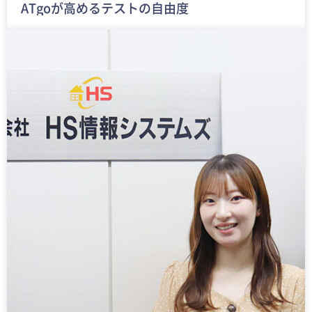
ATgoが高めるテストの自由度