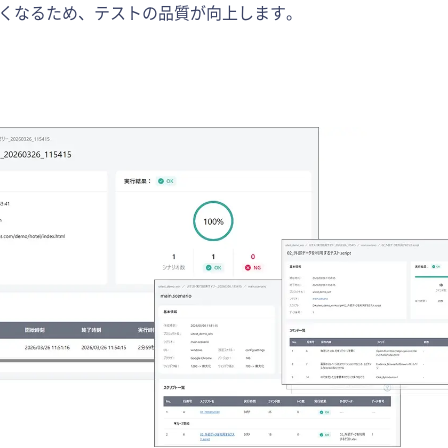
くなるため、テストの品質が向上します。