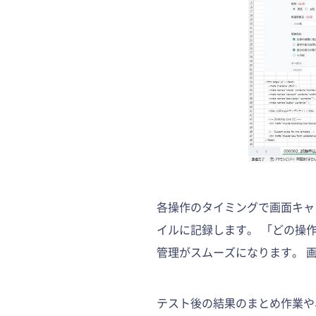
各操作のタイミングで画面キャプ
イルに記録します。 「どの操
管理がスムーズになります。 
テスト後の結果のまとめ作業や