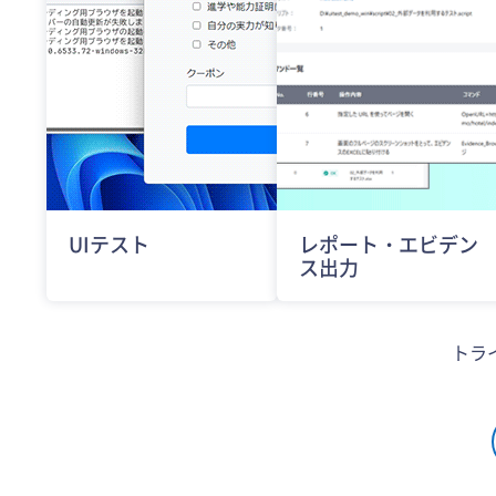
UIテスト
レポート・エビデン
ス出力
トラ