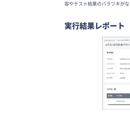
容やテスト結果のバラツキがな
実行結果レポート