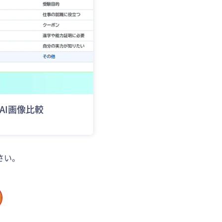
AI画像比較
さい。