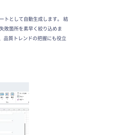
ートとして自動生成します。 結
失敗箇所を素早く絞り込めま
き、品質トレンドの把握にも役立