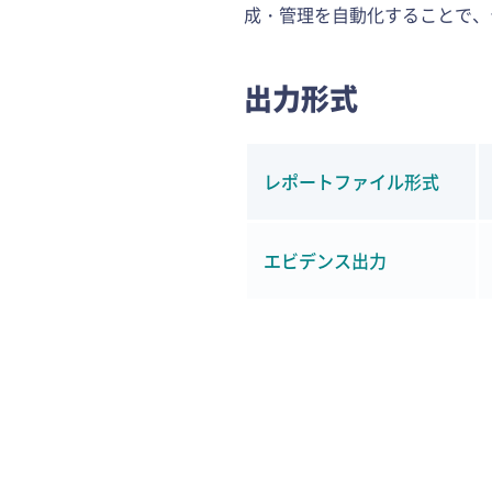
成・管理を自動化することで、
出力形式
レポートファイル形式
エビデンス出力