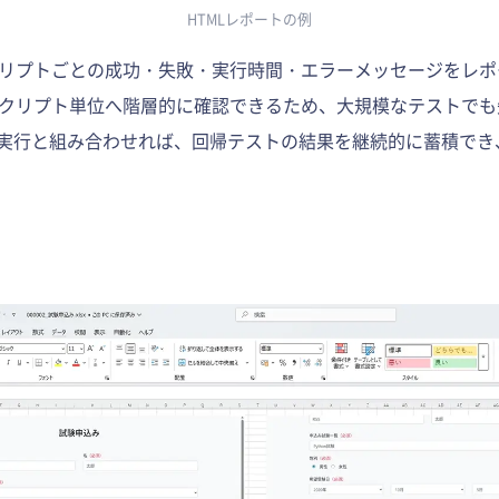
HTMLレポートの例
リプトごとの成功・失敗・実行時間・エラーメッセージをレポ
クリプト単位へ階層的に確認できるため、大規模なテストでも
や定期実行と組み合わせれば、回帰テストの結果を継続的に蓄積で