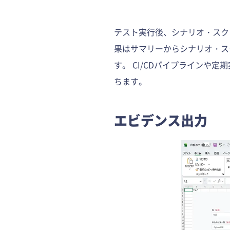
テスト実行後、シナリオ・スク
果はサマリーからシナリオ・ス
す。 CI/CDパイプライン
ちます。
エビデンス出力