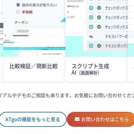
比較検証／現新比較
スクリプト生成
AI
（画面解析）
イアルやデモのご相談も承ります。お気軽にお問い合わせくだ
ATgoの機能をもっと見る
お問い合わせはこちら