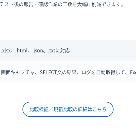
テスト後の報告・確認作業の工数を大幅に削減できます。
.xlsx、.html、.json、.txtに対応
画面キャプチャ、SELECT文の結果、ログを自動取得して、Ex
比較検証／現新比較の詳細はこちら