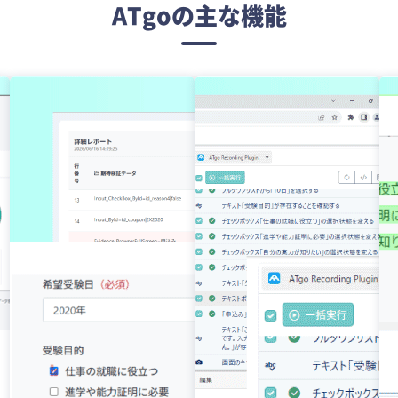
ATgoの主な機能