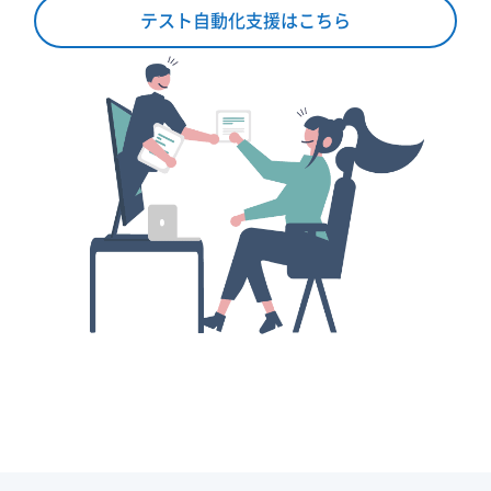
テスト自動化支援はこちら