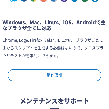
Windows、Mac、Linux、iOS、Androidで主
なブラウザ全てに対応
Chrome, Edge, Firefox, Safari, IEに対応。ブラウザごとに
１からスクリプトを生成する必要はないので、クロスブラ
ウザテストが効率的にできます。
動作環境
メンテナンスをサポート