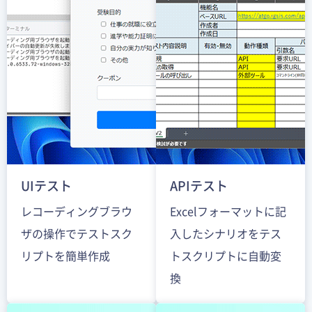
UIテスト
APIテスト
レコーディングブラウ
Excelフォーマットに記
ザの操作でテストスク
入したシナリオをテス
リプトを簡単作成
トスクリプトに自動変
換