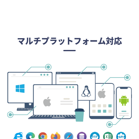
マルチプラットフォーム対応