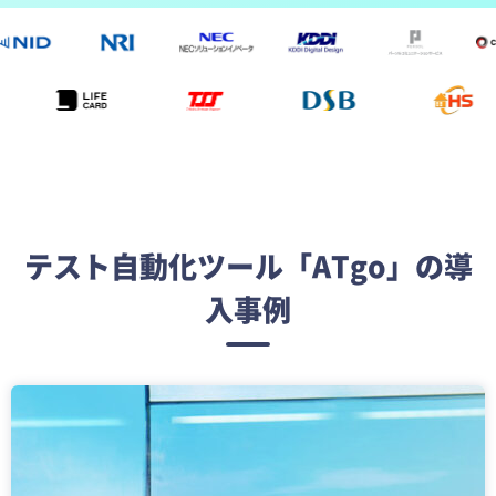
テスト自動化ツール「ATgo」の導
入事例