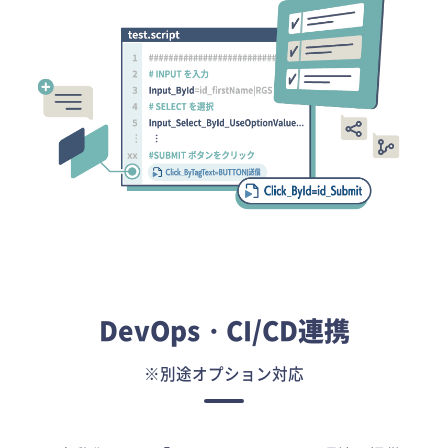
DevOps・CI/CD連携
※別途オプション対応