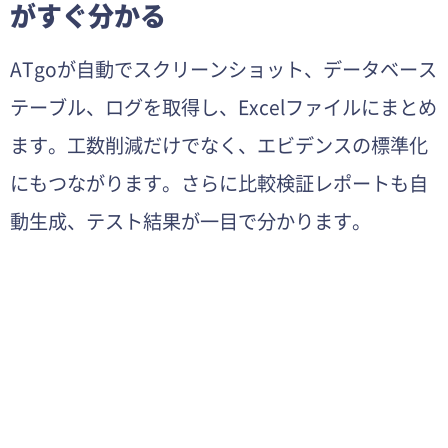
がすぐ分かる
ATgoが自動でスクリーンショット、データベース
テーブル、ログを取得し、Excelファイルにまとめ
ます。工数削減だけでなく、エビデンスの標準化
にもつながります。さらに比較検証レポートも自
動生成、テスト結果が一目で分かります。