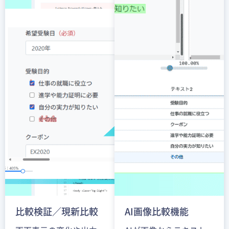
比較検証／現新比較
AI画像比較機能