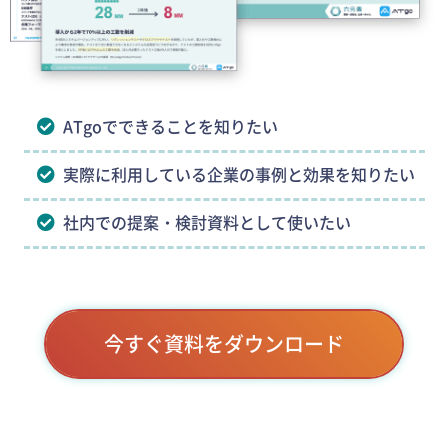
ATgoでできることを知りたい
実際に利用している企業の事例と効果を知りたい
社内での提案・検討資料として使いたい
今すぐ資料をダウンロード