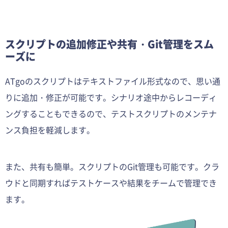
スクリプトの追加修正や共有・Git管理をスム
ーズに
ATgoのスクリプトはテキストファイル形式なので、思い通
りに追加・修正が可能です。シナリオ途中からレコーディ
ングすることもできるので、テストスクリプトのメンテナ
ンス負担を軽減します。
また、共有も簡単。スクリプトのGit管理も可能です。クラ
ウドと同期すればテストケースや結果をチームで管理でき
ます。​