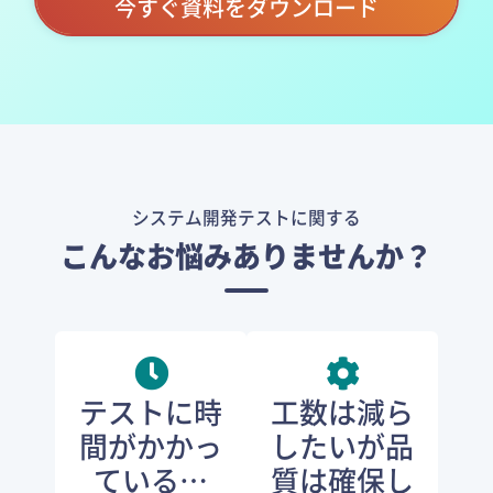
今すぐ資料をダウンロード
システム開発テストに関する
こんなお悩みありませんか？
テストに時
工数は減ら
間がかかっ
したいが品
ている…
質は確保し