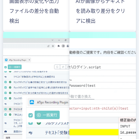
画面表示の変化や出力
AIが画像からテキスト
ファイルの差分を自動
を読み取り差分をクリ
検出
アに検出