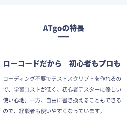
ATgoの特長
ローコードだから 初心者もプロも
コーディング不要でテストスクリプトを作れるの
で、学習コストが低く、初心者テスターに優しい
使い心地。一方、自由に書き換えることもできる
ので、経験者も使いやすくなっています。