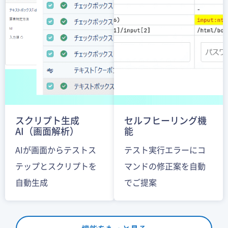
スクリプト生成
セルフヒーリング機
AI（画面解析）
能
AIが画面からテストス
テスト実行エラーにコ
テップとスクリプトを
マンドの修正案を自動
自動生成
でご提案