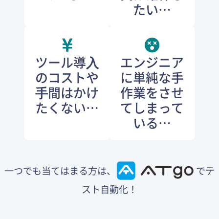
たい…
ツール導⼊
エンジニア
のコストや
に単純な手
⼿間はかけ
作業をさせ
たくない…
てしまって
いる…
一つでも当てはまる方は、
でテ
スト自動化！