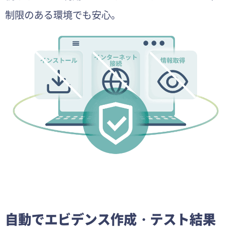
制限のある環境でも安心。​
自動でエビデンス作成・テスト結果