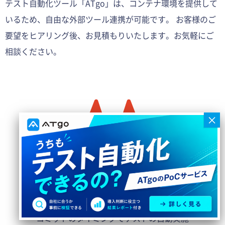
テスト自動化ツール「ATgo」は、コンテナ環境を提供して
いるため、自由な外部ツール連携が可能です。 お客様のご
要望をヒアリング後、お見積もりいたします。お気軽にご
相談ください。
Gitlab連携
コミットのタイミングでテストの自動実施