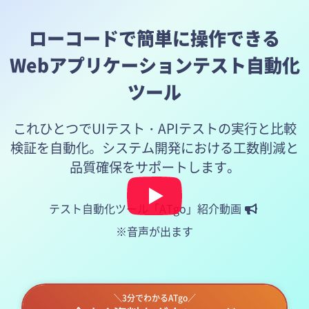
ローコードで簡単に操作できる
Webアプリケーションテスト自動化
ツール
これひとつでUIテスト・APIテストの実行と比較
検証を自動化。システム開発における工数削減と
品質確保をサポートします。
テスト自動化ツール「ATgo」紹介動画
※音声が出ます
＼3分でわかるATgo／