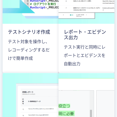
テストシナリオ作成
レポート・エビデン
ス出力
テスト対象を操作し、
テスト実行と同時にレ
レコーディングするだ
ポートとエビデンスを
けで簡単作成
自動出力