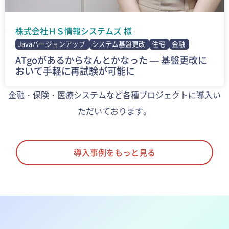
株式会社ＨＳ情報システムズ 様
Javaバージョンアップ
システム基盤更改
住宅
金融
ATgoがあるからなんとかなった — 基盤更改に
おいて手軽に再試験が可能に
金融・保険・医療システムなど各種プロジェクトに導入い
ただいております。
導入事例をもっと見る