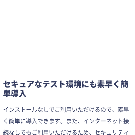
セキュアなテスト環境にも素早く簡
単導入
インストールなしでご利用いただけるので、素早
く簡単に導入できます。また、インターネット接
続なしでもご利用いただけるため、セキュリティ