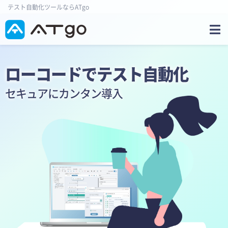
テスト自動化ツールならATgo
ローコードでテスト自動化
セキュアにカンタン導入