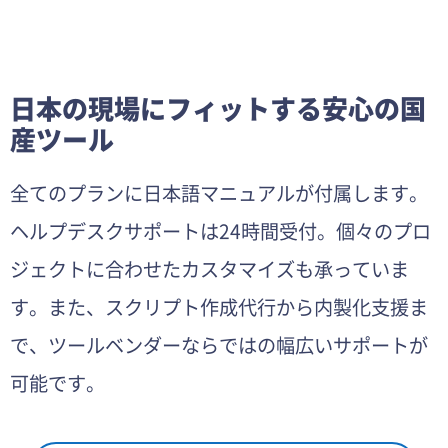
日本の現場にフィットする安心の国
産ツール
全てのプランに日本語マニュアルが付属します。
ヘルプデスクサポートは24時間受付。個々のプロ
ジェクトに合わせたカスタマイズも承っていま
す。​また、スクリプト作成代行から内製化支援ま
で、ツールベンダーならではの幅広いサポートが
可能です。