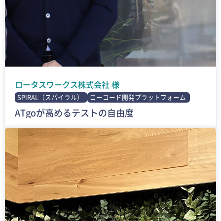
ロータスワークス株式会社 様
SPIRAL（スパイラル）
ローコード開発プラットフォーム
ATgoが高めるテストの自由度