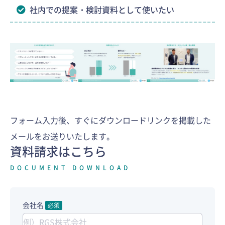
社内での提案・検討資料として使いたい
フォーム入力後、すぐにダウンロードリンクを掲載した
メールをお送りいたします。
資料請求はこちら
DOCUMENT DOWNLOAD
会社名
必須