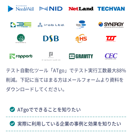
テスト自動化ツール「ATgo」でテスト実行工数最大88%
削減。下記に当てはまる方はメールフォームより資料を
ダウンロードしてください。
ATgoでできることを知りたい
実際に利用している企業の事例と効果を知りたい