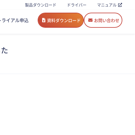
製品ダウンロード
ドライバー
マニュアル
トライアル申込
資料ダウンロード
お問い合わせ
した