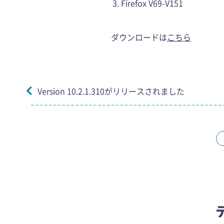
Firefox V69-V151
ダウンロードは
こちら
Version 10.2.1.310がリリースされました