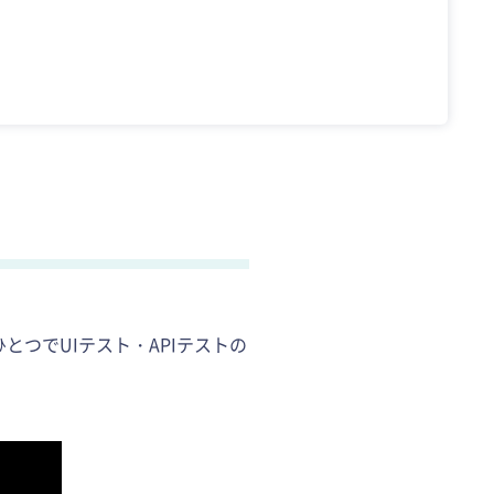
とつでUIテスト・APIテストの