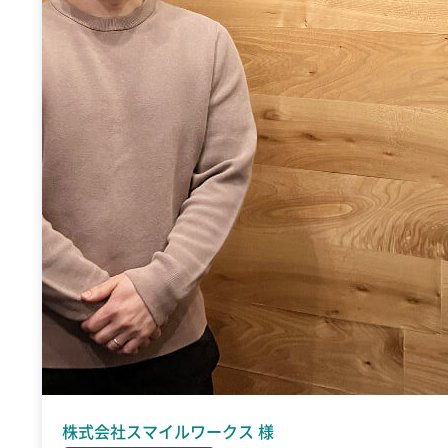
株式会社スマイルワークス 様