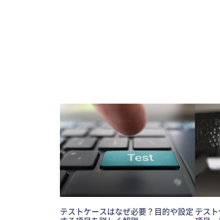
テストケースはなぜ必要？目的や設定
テスト