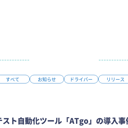
すべて
お知らせ
ドライバー
リリース
テスト自動化ツール「ATgo」の導入事