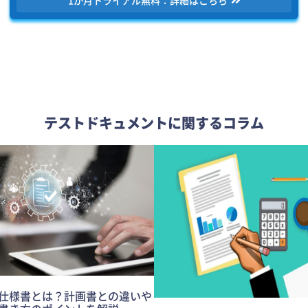
1か月トライアル無料：詳細はこちら
テストドキュメントに関するコラム
仕様書とは？計画書との違いや