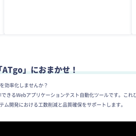
ATgo」におまかせ！
トを効率化しませんか？
作できるWebアプリケーションテスト自動化ツールです。これひ
テム開発における工数削減と品質確保をサポートします。