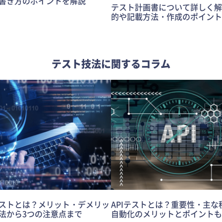
書き方のポイントを解説
テスト計画書について詳しく解
的や記載方法・作成のポイント
テスト技法に関するコラム
ストとは？メリット・デメリッ
APIテストとは？重要性・主な
法から3つの注意点まで
自動化のメリットとポイントも