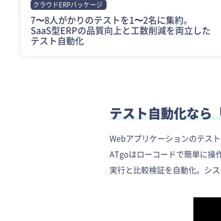
クラウドERPパッケージ
7〜8人がかりのテストを1〜2名に集約。
SaaS型ERPの品質向上と工数削減を両立した
テスト自動化
テスト自動化なら「
Webアプリケーションのテス
ATgoはローコードで簡単に操
実行と比較検証を自動化。シス