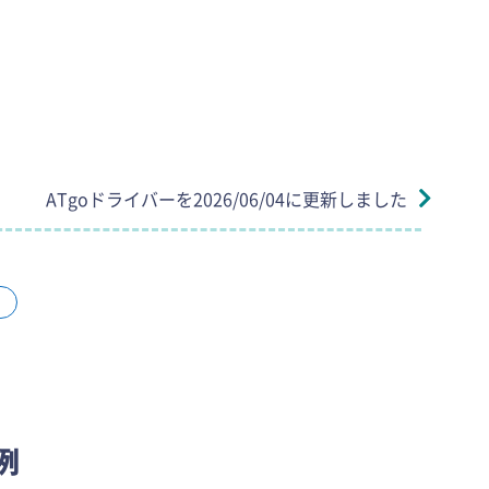
ATgoドライバーを2026/06/04に更新しました
例