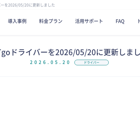
ーを2026/05/20に更新しました
導入事例
料金プラン
活用サポート
FAQ
Tgoドライバーを2026/05/20に更新しま
2026.05.20
ドライバー