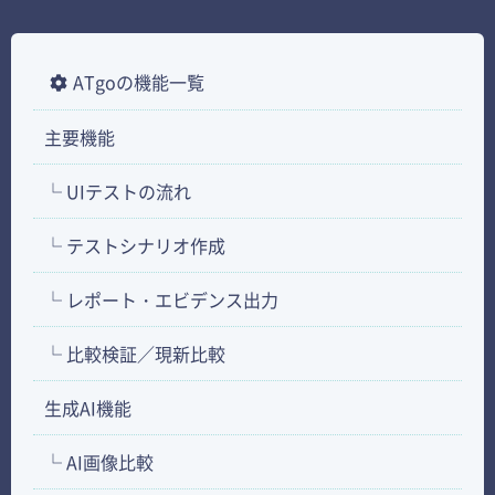
ATgoの機能一覧
主要機能
└ UIテストの流れ
└ テストシナリオ作成
└ レポート・エビデンス出力
└ 比較検証／現新比較
生成AI機能
└ AI画像比較