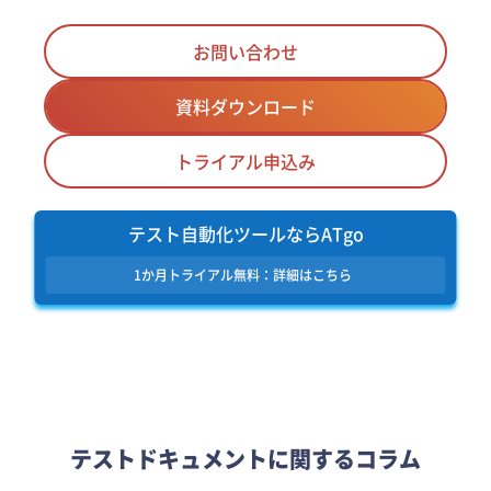
お問い合わせ
資料ダウンロード
トライアル申込み
テスト自動化ツールならATgo
1か月トライアル無料：詳細はこちら
テストドキュメントに関するコラム