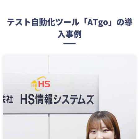
テスト自動化ツール「ATgo」の導
入事例