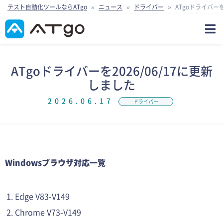
テスト自動化ツールならATgo
»
ニュース
»
ドライバー
»
ATgoドライバーを
ATgoドライバーを2026/06/17に更新
しました
2026.06.17
ドライバー
Windowsブラウザ対応一覧
Edge V83-V149
Chrome V73-V149