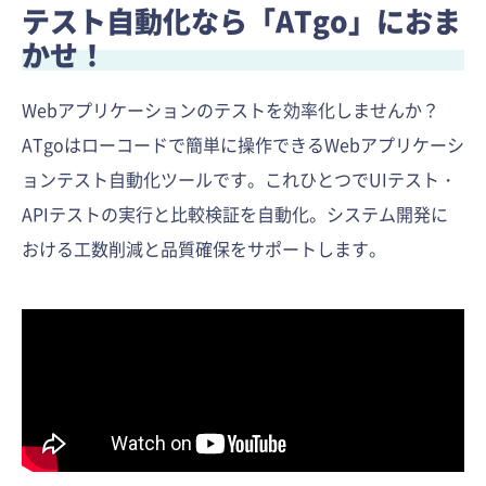
テスト自動化なら「ATgo」におま
かせ！
Webアプリケーションのテストを効率化しませんか？
ATgoはローコードで簡単に操作できるWebアプリケーシ
ョンテスト自動化ツールです。これひとつでUIテスト・
APIテストの実行と比較検証を自動化。システム開発に
おける工数削減と品質確保をサポートします。