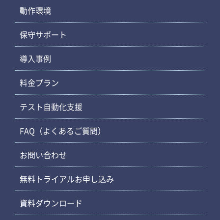
動作環境
保守サポート
導入事例
料金プラン
テスト自動化支援
FAQ（よくあるご質問）
お問い合わせ
無料トライアルお申し込み
資料ダウンロード