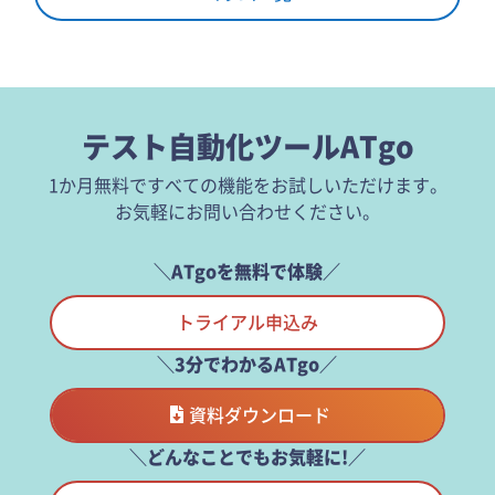
テスト自動化ツールATgo
1か月無料ですべての機能をお試しいただけます。
お気軽にお問い合わせください。
＼ATgoを無料で体験／
トライアル申込み
＼3分でわかるATgo／
資料ダウンロード
＼どんなことでもお気軽に!／