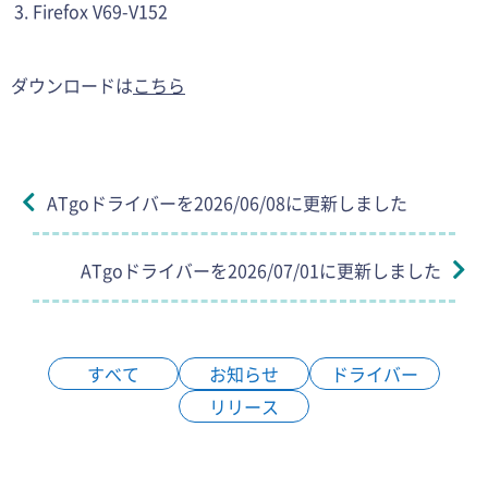
Firefox V69-V152
ダウンロードは
こちら
ATgoドライバーを2026/06/08に更新しました
ATgoドライバーを2026/07/01に更新しました
すべて
お知らせ
ドライバー
リリース