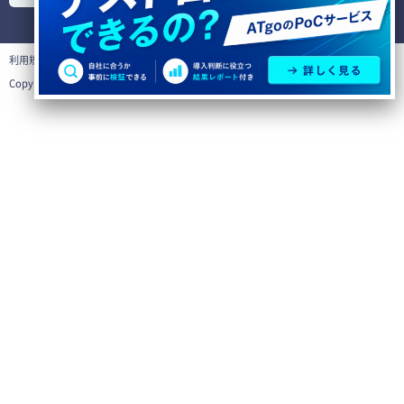
利用規約
個人情報の取り扱いについて
Copyright©
テスト自動化ツールならATgo
All Rights Reserved.