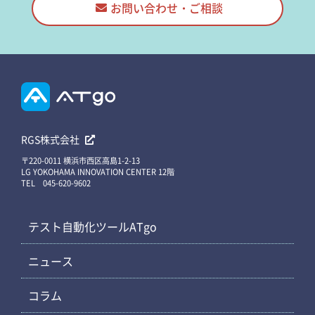
お問い合わせ・ご相談
RGS株式会社
〒220-0011 横浜市西区高島1-2-13
LG YOKOHAMA INNOVATION CENTER 12階
TEL 045-620-9602
テスト自動化ツールATgo
ニュース
コラム